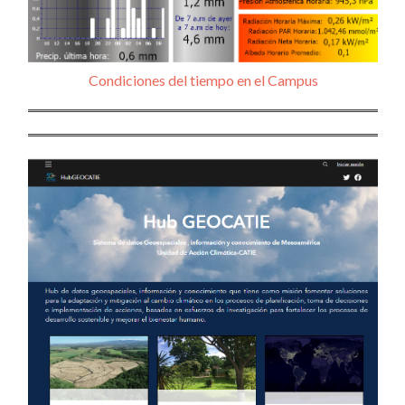
Condiciones del tiempo en el Campus