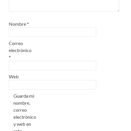
Nombre
*
Correo
electrónico
*
Web
Guarda mi
nombre,
correo
electrónico
y web en
este