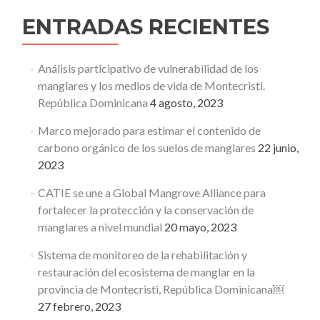
ENTRADAS RECIENTES
Análisis participativo de vulnerabilidad de los
manglares y los medios de vida de Montecristi.
República Dominicana
4 agosto, 2023
Marco mejorado para estimar el contenido de
carbono orgánico de los suelos de manglares
22 junio,
2023
CATIE se une a Global Mangrove Alliance para
fortalecer la protección y la conservación de
manglares a nivel mundial
20 mayo, 2023
Sistema de monitoreo de la rehabilitación y
restauración del ecosistema de manglar en la
provincia de Montecristi, República Dominicana￼
27 febrero, 2023