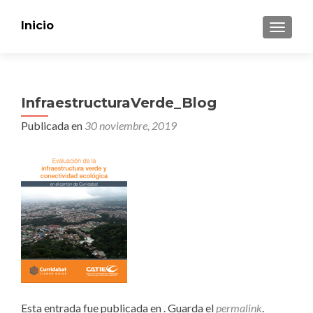
Inicio
CAMBI
InfraestructuraVerde_Blog
Publicada en
30 noviembre, 2019
Esta entrada fue publicada en . Guarda el
permalink
.