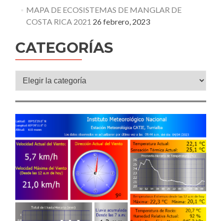
MAPA DE ECOSISTEMAS DE MANGLAR DE
COSTA RICA 2021
26 febrero, 2023
CATEGORÍAS
Categorías