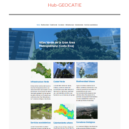
Hub-GEOCATIE