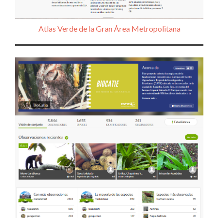
Atlas Verde de la Gran Área Metropolitana