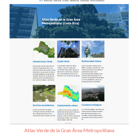
Atlas Verde de la Gran Área Metropolitana