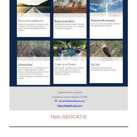
Hub-GEOCATIE