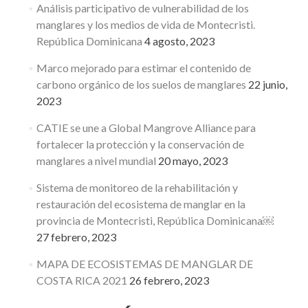
Análisis participativo de vulnerabilidad de los
manglares y los medios de vida de Montecristi.
República Dominicana
4 agosto, 2023
Marco mejorado para estimar el contenido de
carbono orgánico de los suelos de manglares
22 junio,
2023
CATIE se une a Global Mangrove Alliance para
fortalecer la protección y la conservación de
manglares a nivel mundial
20 mayo, 2023
Sistema de monitoreo de la rehabilitación y
restauración del ecosistema de manglar en la
provincia de Montecristi, República Dominicana￼
27 febrero, 2023
MAPA DE ECOSISTEMAS DE MANGLAR DE
COSTA RICA 2021
26 febrero, 2023