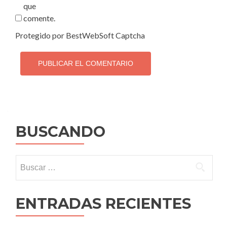
que
comente.
Protegido por BestWebSoft Captcha
BUSCANDO
Buscar:
ENTRADAS RECIENTES