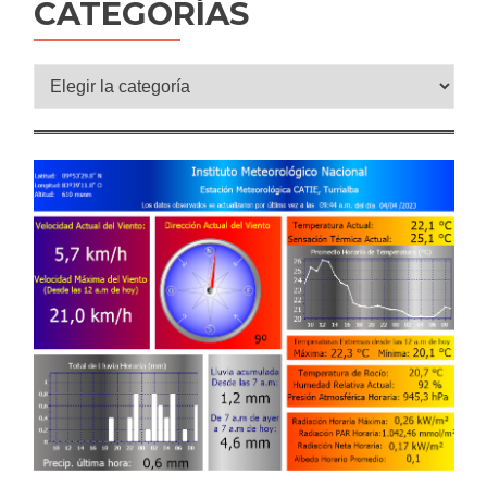
CATEGORÍAS
Categorías