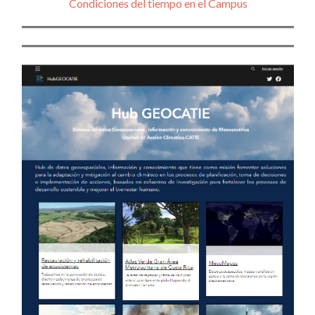
Condiciones del tiempo en el Campus