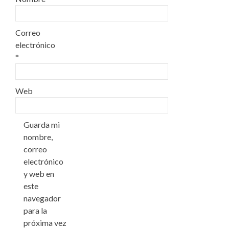
Correo
electrónico
*
Web
Guarda mi
nombre,
correo
electrónico
y web en
este
navegador
para la
próxima vez