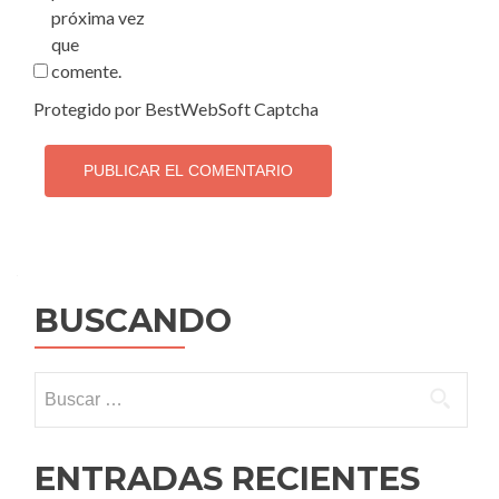
próxima vez
que
comente.
Protegido por BestWebSoft Captcha
BUSCANDO
Buscar:
ENTRADAS RECIENTES