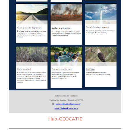
Hub-GEOCATIE