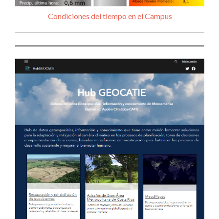
Condiciones del tiempo en el Campus