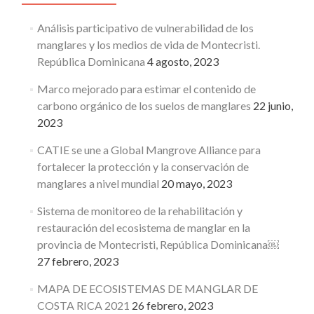
Análisis participativo de vulnerabilidad de los
manglares y los medios de vida de Montecristi.
República Dominicana
4 agosto, 2023
Marco mejorado para estimar el contenido de
carbono orgánico de los suelos de manglares
22 junio,
2023
CATIE se une a Global Mangrove Alliance para
fortalecer la protección y la conservación de
manglares a nivel mundial
20 mayo, 2023
Sistema de monitoreo de la rehabilitación y
restauración del ecosistema de manglar en la
provincia de Montecristi, República Dominicana￼
27 febrero, 2023
MAPA DE ECOSISTEMAS DE MANGLAR DE
COSTA RICA 2021
26 febrero, 2023