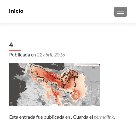
Inicio
CAMBI
4
Publicada en
22 abril, 2016
Esta entrada fue publicada en . Guarda el
permalink
.