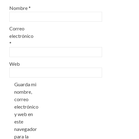
Nombre
*
Correo
electrónico
*
Web
Guarda mi
nombre,
correo
electrónico
y web en
este
navegador
para la