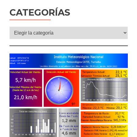
CATEGORÍAS
Categorías