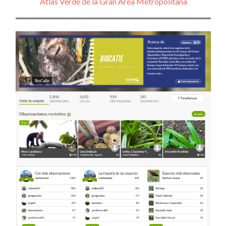
Atlas Verde de la Gran Área Metropolitana