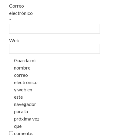
Correo
electrónico
*
Web
Guarda mi
nombre,
correo
electrónico
y web en
este
navegador
para la
próxima vez
que
comente.