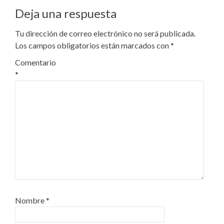
Deja una respuesta
Tu dirección de correo electrónico no será publicada.
Los campos obligatorios están marcados con
*
Comentario
*
Nombre
*