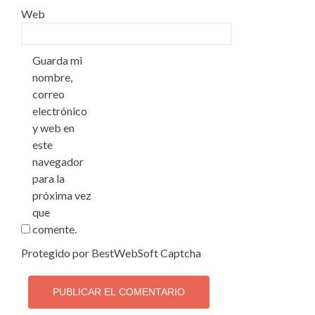
Web
Guarda mi
nombre,
correo
electrónico
y web en
este
navegador
para la
próxima vez
que
comente.
Protegido por BestWebSoft Captcha