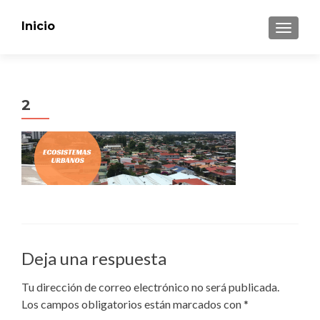
Inicio
CAMBI
2
Deja una respuesta
Tu dirección de correo electrónico no será publicada.
Los campos obligatorios están marcados con
*